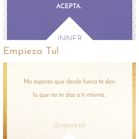
Empieza Tu!