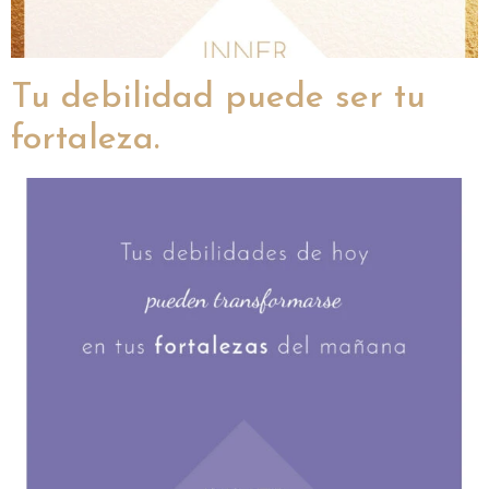
Tu debilidad puede ser tu
fortaleza.