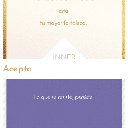
Acepta.