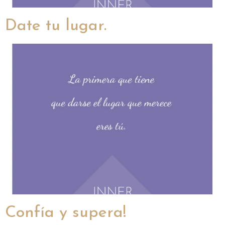
Date tu lugar.
Confía y supera!