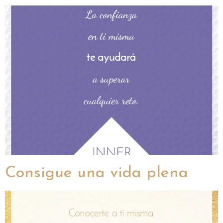
Consigue una vida plena