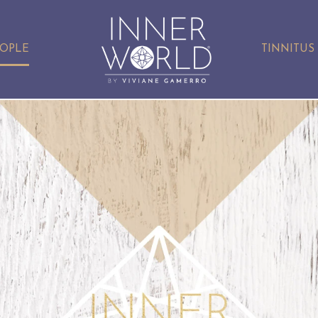
EOPLE
TINNITUS