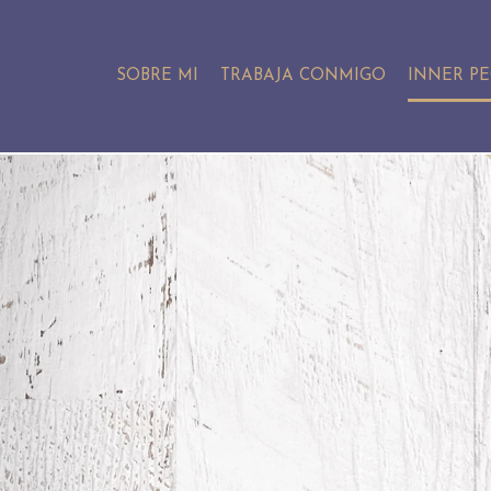
SOBRE MI
TRABAJA CONMIGO
INNER P