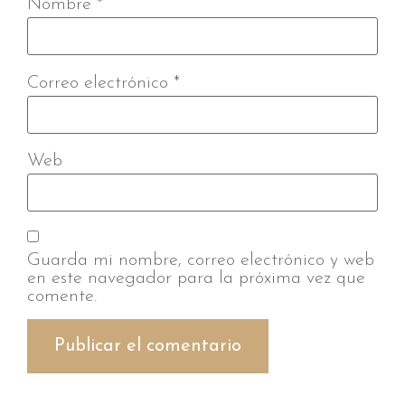
Nombre
*
Correo electrónico
*
Web
Guarda mi nombre, correo electrónico y web
en este navegador para la próxima vez que
comente.