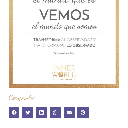
Comparte: