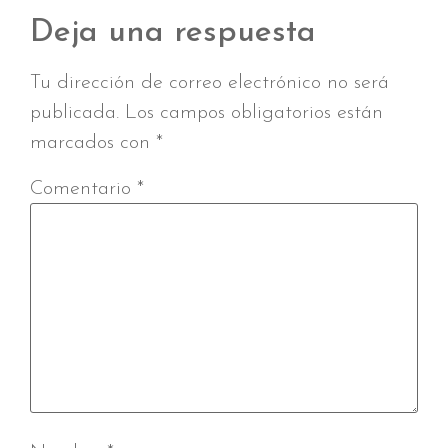
Deja una respuesta
Tu dirección de correo electrónico no será
publicada.
Los campos obligatorios están
marcados con
*
Comentario
*